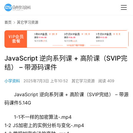
首页
其它学习资源
JavaScript 逆向系列课 + 高阶课（SVIP完
结） – 带源码课件
小学资料
2025年7月3日 上午10:52
其它学习资源
阅读 409
JavaScript 逆向系列课 + 高阶课（SVIP完结） – 带源
码课件5.14G
1-1不一样的加密算法-.mp4
1-2 JS加密上的实例分析与变化-.mp4