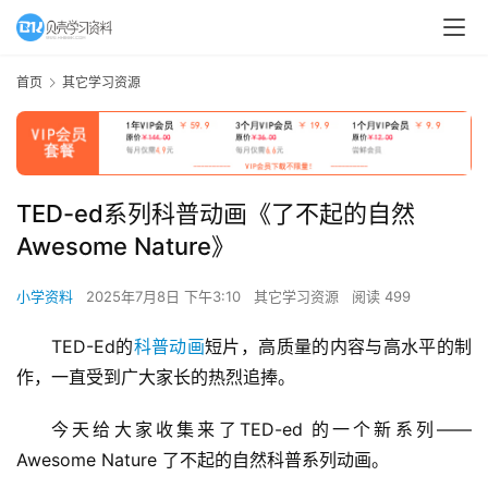
首页
其它学习资源
TED-ed系列科普动画《了不起的自然
Awesome Nature》
小学资料
2025年7月8日 下午3:10
其它学习资源
阅读 499
TED-Ed的
科普动画
短片，高质量的内容与高水平的制
作，一直受到广大家长的热烈追捧。
今天给大家收集来了TED-ed 的一个新系列——
Awesome Nature 了不起的自然科普系列动画。