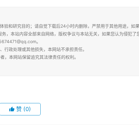
体验和研究目的；请自觉下载后24小时内删除，严禁用于其他用途，如
服务，本站内容全部来自网络，版权争议与本站无关，如果您认为侵犯了
4471@qq.com。
争、行政处理或其他损失，本网站不承担责任。
容者，本网站保留追究其法律责任的权利。
赞
(0)