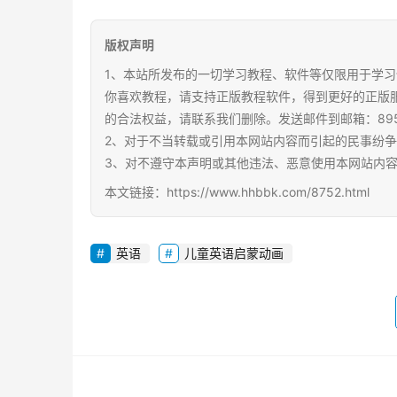
版权声明
1、本站所发布的一切学习教程、软件等仅限用于学习
你喜欢教程，请支持正版教程软件，得到更好的正版
的合法权益，请联系我们删除。发送邮件到邮箱：89567
2、对于不当转载或引用本网站内容而引起的民事纷
3、对不遵守本声明或其他违法、恶意使用本网站内
本文链接：https://www.hhbbk.com/8752.html
英语
儿童英语启蒙动画