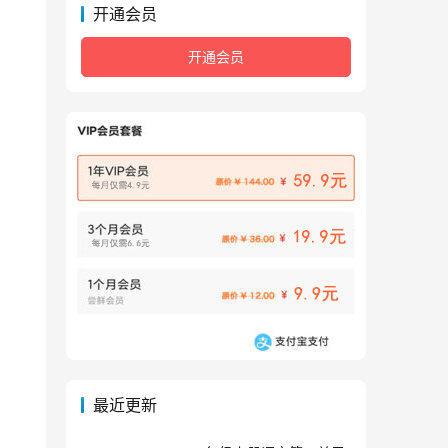
开通会员
开通会员
最近更新