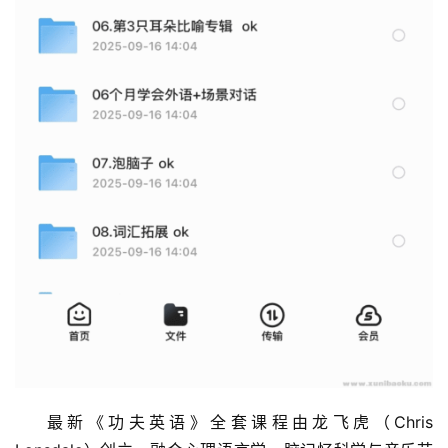
最新《功夫英语》全套课程由龙飞虎（Chris 