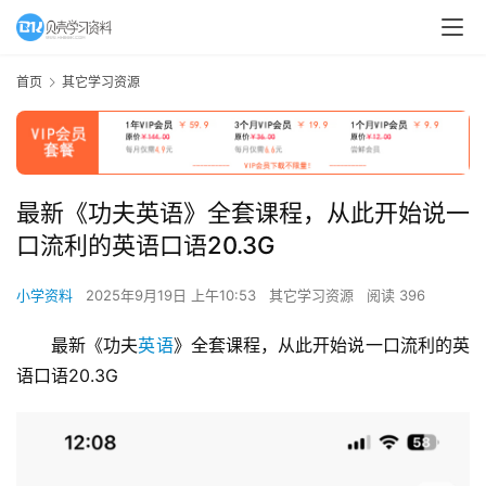
首页
其它学习资源
最新《功夫英语》全套课程，从此开始说一
口流利的英语口语20.3G
小学资料
2025年9月19日 上午10:53
其它学习资源
阅读 396
最新《功夫
英语
》全套课程，从此开始说一口流利的英
语口语20.3G