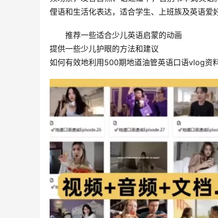
俚语和生活化表达，适合学生、上班族及英语爱
推荐一些适合少儿英语启蒙的动画
提供一些少儿护眼的方法和建议
如何有效地利用500期地道油管英语口语vlog