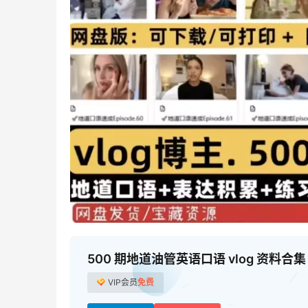
500 期地道油管英语口语 vlog 资料
VIP会员
免费