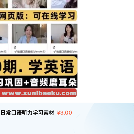
合集 日常口语听力学习素材
¥3.00