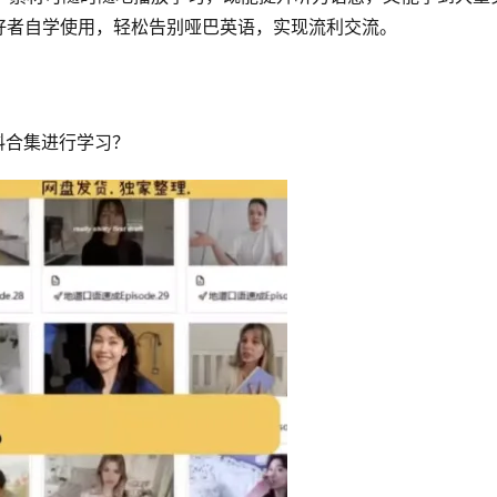
好者自学使用，轻松告别哑巴英语，实现流利交流。
资料合集进行学习？