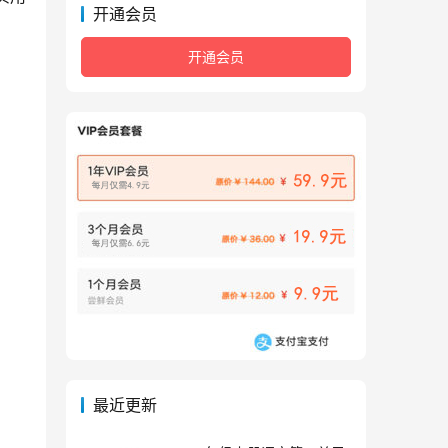
开通会员
开通会员
最近更新