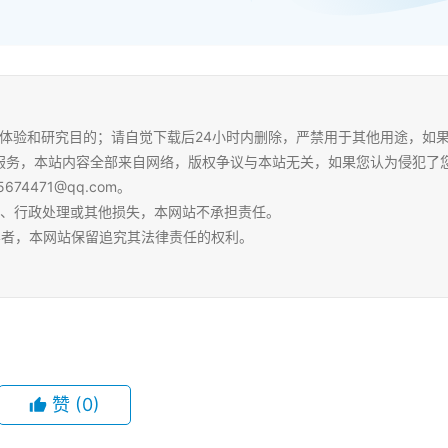
体验和研究目的；请自觉下载后24小时内删除，严禁用于其他用途，如
服务，本站内容全部来自网络，版权争议与本站无关，如果您认为侵犯了
4471@qq.com。
争、行政处理或其他损失，本网站不承担责任。
容者，本网站保留追究其法律责任的权利。
赞
(0)