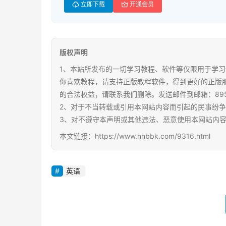
立即下载
开通会员
版权声明
1、本站所发布的一切学习教程、软件等仅限用于学习
你喜欢教程，请支持正版教程软件，得到更好的正版
的合法权益，请联系我们删除。发送邮件到邮箱：89567
2、对于不当转载或引用本网站内容而引起的民事纷
3、对不遵守本声明或其他违法、恶意使用本网站内
本文链接：https://www.hhbbk.com/9316.html
英语