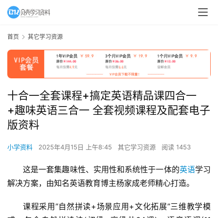
首页
其它学习资源
十合一全套课程+搞定英语精品课四合一
+趣味英语三合一 全套视频课程及配套电子
版资料
小学资料
2025年4月15日 上午8:45
其它学习资源
阅读 1453
这是一套集趣味性、实用性和系统性于一体的
英语
学习
解决方案，由知名英语教育博主杨家成老师精心打造。
课程采用”自然拼读+场景应用+文化拓展”三维教学模