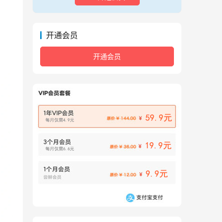
开通会员
开通会员