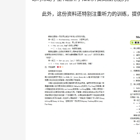
此外，这份资料还特别注重听力的训练，提供