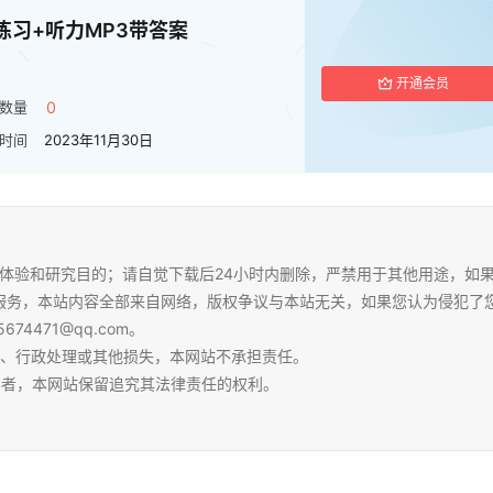
题练习+听力MP3带答案
开通会员
数量
0
时间
2023年11月30日
体验和研究目的；请自觉下载后24小时内删除，严禁用于其他用途，如
服务，本站内容全部来自网络，版权争议与本站无关，如果您认为侵犯了
4471@qq.com。
争、行政处理或其他损失，本网站不承担责任。
容者，本网站保留追究其法律责任的权利。