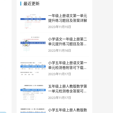
最近更新
一年级上册语文第一单元
提升练习题目及答案详解
2023年11月15日
小学语文一年级上册第二
单元提升练习题目及答案
下载
2023年11月16日
小学五年级上册语文第一
单元检测卷附答可下载打
印
2023年11月17日
五年级上册人教版数学第
一单元检测卷含答案可下
载打印
2023年11月17日
小学五年级上册人教版数