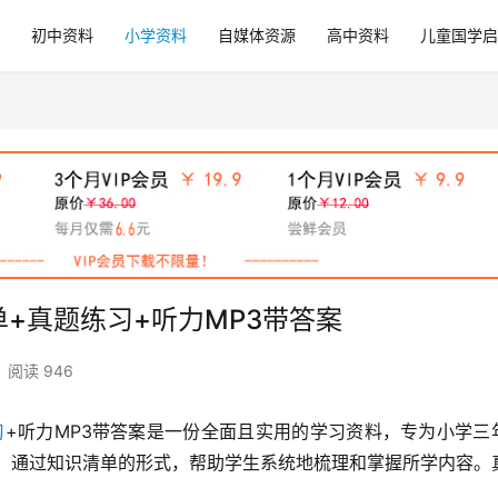
初中资料
小学资料
自媒体资源
高中资料
儿童国学启
识清单+真题练习+听力MP3带答案
阅读 946
习
+听力MP3带答案是一份全面且实用的学习资料，专为小学三
，通过知识清单的形式，帮助学生系统地梳理和掌握所学内容。