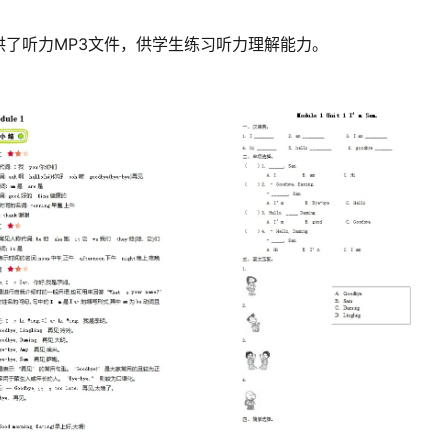
了听力MP3文件，供学生练习听力理解能力。