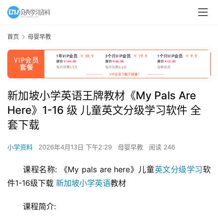
首页
母婴早教
新加坡小学英语王牌教材《My Pals Are
Here》1-16 级 儿童英文分级学习软件 全
套下载
小学资料
2026年4月13日 下午2:29
母婴早教
阅读 246
课程名称: 《My pals are here》儿童
英文分级学习
软
件1-16级下载 
新加坡小学英语
教材
课程简介: