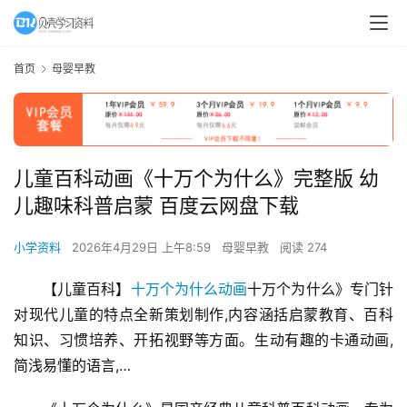
首页
母婴早教
儿童百科动画《十万个为什么》完整版 幼
儿趣味科普启蒙 百度云网盘下载
小学资料
2026年4月29日 上午8:59
母婴早教
阅读 274
【儿童百科】
十万个为什么动画
十万个为什么》专门针
对现代儿童的特点全新策划制作,内容涵括启蒙教育、百科
知识、习惯培养、开拓视野等方面。生动有趣的卡通动画,
简浅易懂的语言,…