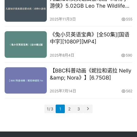
蒙
游侠》5.02GB Leo The Wildlife
Ranger 网盘下载
2025年11月3日
555
《兔小贝英语宝典》[全50集][国语
中字][1080P][MP4]
2025年8月4日
590
【BBC科普动画《妮拉和诺拉 Nelly
&amp; Nora》】[6.75GB]
2025年7月14日
562
1 / 3
1
2
3