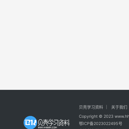
贝壳学习资料
关于我们
Copyright © 2023
鄂ICP备2023022495号