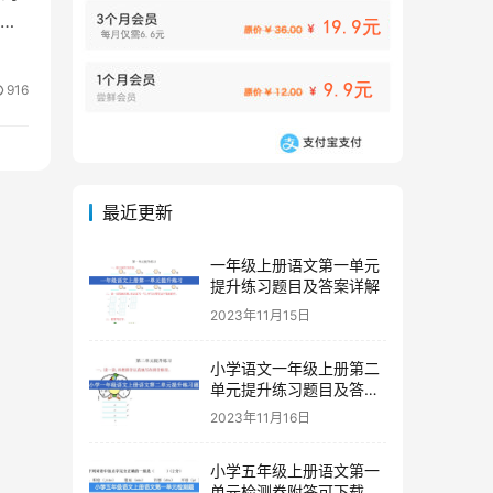
基
916
最近更新
一年级上册语文第一单元
提升练习题目及答案详解
2023年11月15日
小学语文一年级上册第二
单元提升练习题目及答案
下载
2023年11月16日
小学五年级上册语文第一
单元检测卷附答可下载打