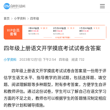
首页
小学资料
四年级
四年级上册语文开学摸底考试试卷含答案
小学资料
2023年12月1日 下午2:54
四年级
阅读 732
四年级上册语文开学摸底考试试卷含答案是一份用于评
估学生语文水平、指导教学的测试题，包括选择题、填空
题、阅读理解题等多种题型，附有参考答案，方便学生自评
和教师评估。通过这份试卷，学生可以了解自己在语文学习
方面的不足之处，教师也可以根据学生的答题情况制定相应
的教学计划和辅导措施。