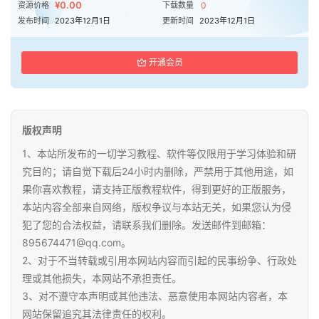
¥0.00
资源价格
下载数量
0
发布时间
2023年12月1日
更新时间
2023年12月1日
开通会员
版权声明
1、本站所发布的一切学习教程、软件等仅限用于学习体验和研
究目的；请自觉下载后24小时内删除，严禁用于其他用途，如
果你喜欢教程，请支持正版教程软件，得到更好的正版服务，
本站内容全部来自网络，版权争议与本站无关，如果您认为侵
犯了您的合法权益，请联系我们删除。发送邮件到邮箱：
895674471@qq.com。
2、对于不当转载或引用本网站内容而引起的民事纷争、行政处
理或其他损失，本网站不承担责任。
3、对不遵守本声明或其他违法、恶意使用本网站内容者，本
网站保留追究其法律责任的权利。