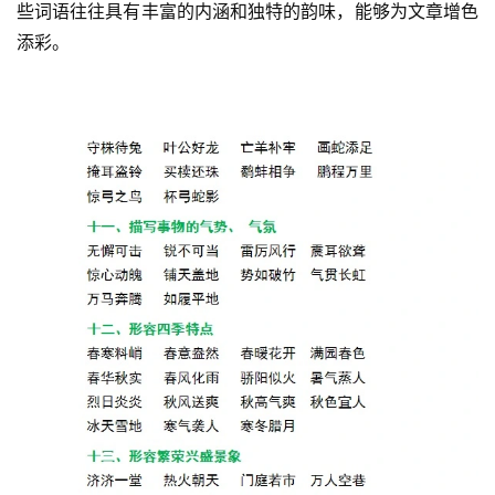
些词语往往具有丰富的内涵和独特的韵味，能够为文章增色
添彩。