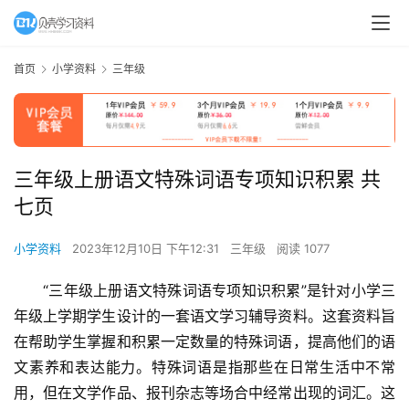
首页
小学资料
三年级
三年级上册语文特殊词语专项知识积累 共
七页
小学资料
2023年12月10日 下午12:31
三年级
阅读 1077
“三年级上册语文特殊词语专项知识积累”是针对小学三
年级上学期学生设计的一套语文学习辅导资料。这套资料旨
在帮助学生掌握和积累一定数量的特殊词语，提高他们的语
文素养和表达能力。特殊词语是指那些在日常生活中不常
用，但在文学作品、报刊杂志等场合中经常出现的词汇。这