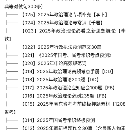
典等对仗句300条）
├── 【025】2025年政治理论专项补充【李卜】
├── 【024】2025年政治理论与常识【千君】
├── 【023】2025年政治理论必看之新思想概论【李
铁】
├── 【022】2025年行政执法预测范文30篇
├── 【021】《2025年国考、省考常识考点预测》
├── 【020】2025年申论高频规范词
├── 【019】2025年政治理论高频考点手册【DD】
├── 【018】2025年政治理论200题【DD】
├── 【017】2025年政治理论应知应会100题【FB】
├── 【016】2025年政治理论必刷235题【FB】
├── 【015】2025年袁东省考考前终极押题素材【1208
省考】
├── 【014】2025年国省考常识终极预测
├── 【013】2025年最新押题作文30篇（含最新人物素