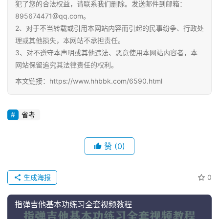
犯了您的合法权益，请联系我们删除。发送邮件到邮箱：
895674471@qq.com。
2、对于不当转载或引用本网站内容而引起的民事纷争、行政处
理或其他损失，本网站不承担责任。
3、对不遵守本声明或其他违法、恶意使用本网站内容者，本
网站保留追究其法律责任的权利。
本文链接：https://www.hhbbk.com/6590.html
省考
赞
(0)
生成海报
0
指弹吉他基本功练习全套视频教程