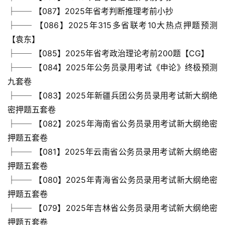
├── 【087】2025年省考判断推理考前小抄
├── 【086】2025年315多省联考10大热点押题预测
【袁东】
├── 【085】2025年省考政治理论考前200题【CG】
├── 【084】2025年公务员录用考试《申论》终极预测
九套卷
├── 【083】2025年新疆兵团公务员录用考试新大纲绝
密押题五套卷
├── 【082】2025年海南省公务员录用考试新大纲绝密
押题五套卷
├── 【081】2025年云南省公务员录用考试新大纲绝密
押题五套卷
├── 【080】2025年青海省公务员录用考试新大纲绝密
押题五套卷
├── 【079】2025年吉林省公务员录用考试新大纲绝密
押题五套卷