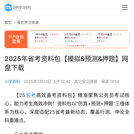
首页
其它学习资源
2025年省考资料包【模拟&预测&押题】网
盘下载
小学资料
2025年3月13日 上午10:42
其它学习资源
阅读 1634
【25
省考
高效备考资料包】精准聚焦公务员考试核
心，助力考生高效冲刺！资料包以“仿真+预测+押题”三维体
系为核心，深度适配25省考最新动态，覆盖行测、申论全
科重难点。