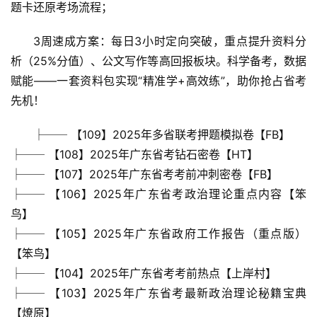
题卡还原考场流程；
3周速成方案：每日3小时定向突破，重点提升资料分
析（25%分值）、公文写作等高回报板块。科学备考，数据
赋能——一套资料包实现“精准学+高效练”，助你抢占省考
先机！
├── 【109】2025年多省联考押题模拟卷【FB】
├── 【108】2025年广东省考钻石密卷【HT】
├── 【107】2025年广东省考考前冲刺密卷【FB】
├── 【106】2025年广东省考政治理论重点内容【笨
鸟】
├── 【105】2025年广东省政府工作报告（重点版）
【笨鸟】
├── 【104】2025年广东省考考前热点【上岸村】
├── 【103】2025年广东省考最新政治理论秘籍宝典
【燎原】