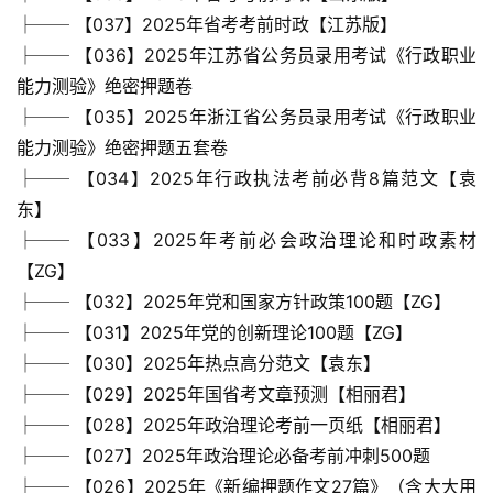
├── 【037】2025年省考考前时政【江苏版】
├── 【036】2025年江苏省公务员录用考试《行政职业
能力测验》绝密押题卷
├── 【035】2025年浙江省公务员录用考试《行政职业
能力测验》绝密押题五套卷
├── 【034】2025年行政执法考前必背8篇范文【袁
东】
├── 【033】2025年考前必会政治理论和时政素材
【ZG】
├── 【032】2025年党和国家方针政策100题【ZG】
├── 【031】2025年党的创新理论100题【ZG】
├── 【030】2025年热点高分范文【袁东】
├── 【029】2025年国省考文章预测【相丽君】
├── 【028】2025年政治理论考前一页纸【相丽君】
├── 【027】2025年政治理论必备考前冲刺500题
├── 【026】2025年《新编押题作文27篇》（含大大用