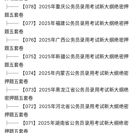
├── 【078】2025年重庆公务员录用考试新大纲绝密押
题五套卷
├── 【077】2025年福建公务员录用考试新大纲绝密押
题五套卷
├── 【076】2025年广西公务员录用考试新大纲绝密押
题五套卷
├── 【075】2025年新疆公务员录用考试新大纲绝密押
题五套卷
├── 【074】2025年内蒙古公务员录用考试新大纲绝密
押题五套卷
├── 【073】2025年黑龙江省公务员录用考试新大纲绝
密押题五套卷
├── 【072】2025年河北省公务员录用考试新大纲绝密
首
押题五套卷
页
├── 【071】2025年湖南省公务员录用考试新大纲绝密
押题五套卷