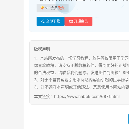
VIP会员
免费
立即下载
开通会员
版权声明
1、本站所发布的一切学习教程、软件等仅限用于学习
你喜欢教程，请支持正版教程软件，得到更好的正版
的合法权益，请联系我们删除。发送邮件到邮箱：89567
2、对于不当转载或引用本网站内容而引起的民事纷
3、对不遵守本声明或其他违法、恶意使用本网站内
本文链接：https://www.hhbbk.com/6871.html