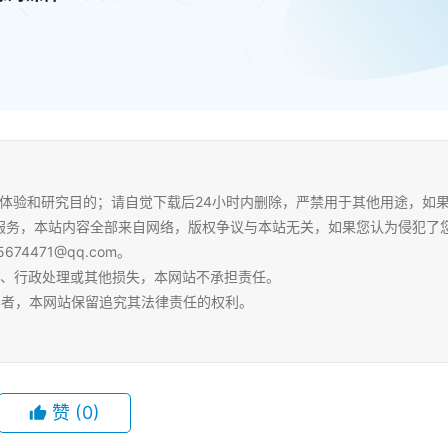
体验和研究目的；请自觉下载后24小时内删除，严禁用于其他用途，如
服务，本站内容全部来自网络，版权争议与本站无关，如果您认为侵犯了
4471@qq.com。
争、行政处理或其他损失，本网站不承担责任。
容者，本网站保留追究其法律责任的权利。
赞
(0)