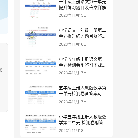
一年级上册语文第一单元
提升练习题目及答案详解
2023年11月15日
小学语文一年级上册第二
单元提升练习题目及答案
下载
2023年11月16日
小学五年级上册语文第一
果
单元检测卷附答可下载打
您
印
2023年11月17日
五年级上册人教版数学第
一单元检测卷含答案可下
载打印
2023年11月17日
小学五年级上册人教版数
学第二单元 检测卷附答案
下载
2023年11月18日