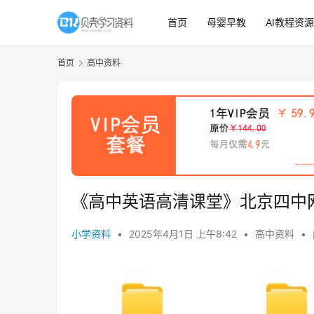
首页
母婴早教
AI教程资源
首页
高中资料
《高中英语高清课堂》北京四中
小学资料
•
2025年4月1日 上午8:42
•
高中资料
•