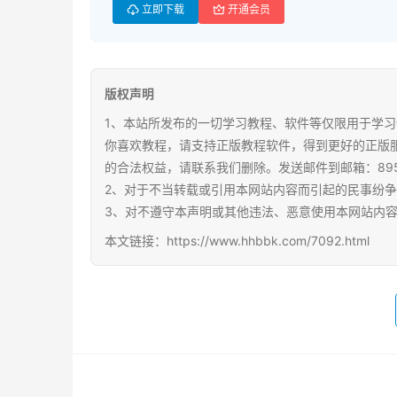
立即下载
开通会员
版权声明
1、本站所发布的一切学习教程、软件等仅限用于学习
你喜欢教程，请支持正版教程软件，得到更好的正版
的合法权益，请联系我们删除。发送邮件到邮箱：89567
2、对于不当转载或引用本网站内容而引起的民事纷
3、对不遵守本声明或其他违法、恶意使用本网站内
本文链接：https://www.hhbbk.com/7092.html