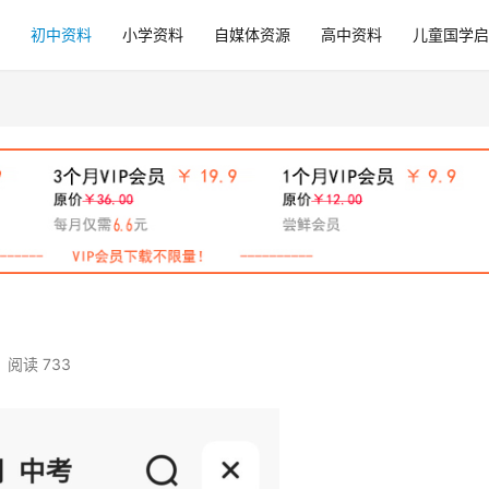
初中资料
小学资料
自媒体资源
高中资料
儿童国学启
阅读 733