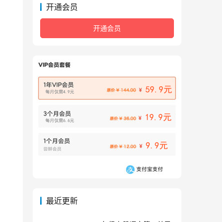
开通会员
开通会员
最近更新