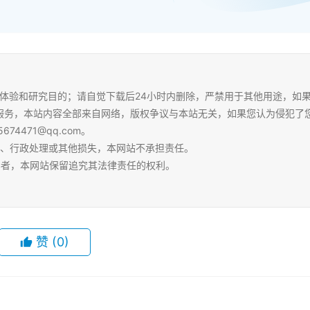
体验和研究目的；请自觉下载后24小时内删除，严禁用于其他用途，如
服务，本站内容全部来自网络，版权争议与本站无关，如果您认为侵犯了
4471@qq.com。
争、行政处理或其他损失，本网站不承担责任。
容者，本网站保留追究其法律责任的权利。
赞
(0)