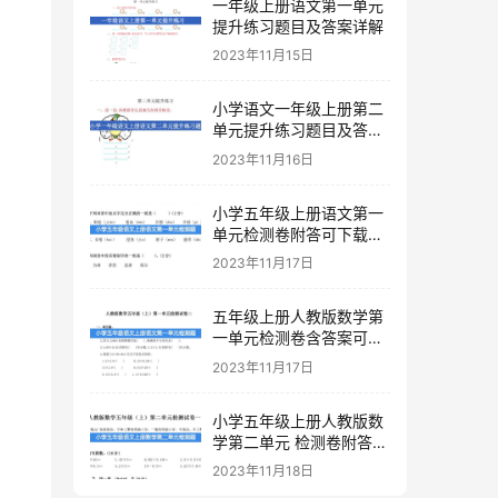
一年级上册语文第一单元
提升练习题目及答案详解
2023年11月15日
小学语文一年级上册第二
单元提升练习题目及答案
下载
2023年11月16日
小学五年级上册语文第一
单元检测卷附答可下载打
印
2023年11月17日
五年级上册人教版数学第
一单元检测卷含答案可下
载打印
2023年11月17日
小学五年级上册人教版数
学第二单元 检测卷附答案
下载
2023年11月18日