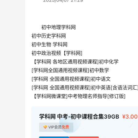
初中地理学科网
初中历史学科网
初中生物 学科网
初中政治视频【学科网]
【学科网 各地区通用视频课程]初中化学
[学科网全国通用视频课程]初中数学
[学科网 全国通用视频课程]初中语文
[学科网 全国通用视频课程]初中英语[含语法词汇
【学科网微课堂]中考物理名师指导[修订版]
学科网 中考-初中课程合集39GB
¥3.00
VIP会员
免费