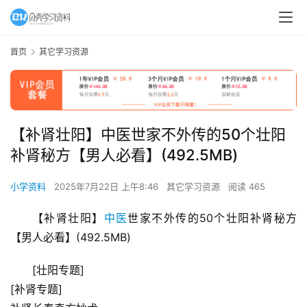
首页
其它学习资源
【补肾壮阳】中医世家不外传的50个壮阳
补肾秘方【男人必看】(492.5MB)
小学资料
2025年7月22日 上午8:46
其它学习资源
阅读 465
【补肾壮阳】
中医
世家不外传的50个壮阳补肾秘方
【男人必看】(492.5MB)
[壮阳专题]
[补肾专题]
首