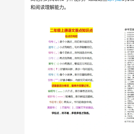
和阅读理解能力。