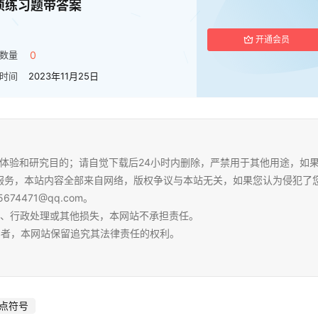
项练习题带答案
开通会员
数量
0
时间
2023年11月25日
体验和研究目的；请自觉下载后24小时内删除，严禁用于其他用途，如
服务，本站内容全部来自网络，版权争议与本站无关，如果您认为侵犯了
4471@qq.com。
争、行政处理或其他损失，本网站不承担责任。
容者，本网站保留追究其法律责任的权利。
点符号