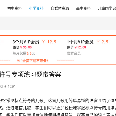
初中资料
小学资料
自媒体资源
高中资料
儿童国学启
点符号专项练习题带答案
阅读 1291
记忆常见标点符号的儿歌。这首儿歌用简单易懂的语言介绍了逗
状。通过这首儿歌，学生们可以更加轻松地掌握标点符号的用法
练，学生们可以更加自信地使用标点符号，提高自己的语言表达