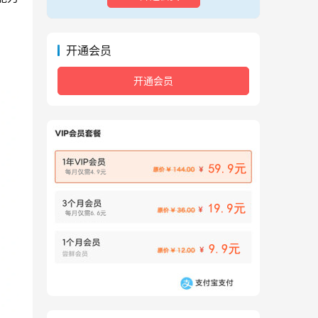
开通会员
开通会员