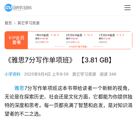
首页
其它学习资源
《雅思7分写作单项班》 【3.81 GB】
小学资料
2025年9月4日 上午8:59
其它学习资源
阅读 349
雅思
7分写作单项班这本书带给读者一个新鲜的视角，
无论是在探索历史、社会还是文化方面，它都能为你提供独
特的深度和思考。每一页都充满了智慧和启发，是对知识渴
望者的不二之选。