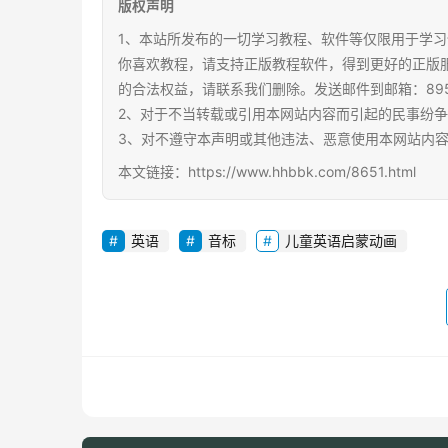
版权声明
1、本站所发布的一切学习教程、软件等仅限用于学习
你喜欢教程，请支持正版教程软件，得到更好的正版
的合法权益，请联系我们删除。发送邮件到邮箱：89567
2、对于不当转载或引用本网站内容而引起的民事纷
3、对不遵守本声明或其他违法、恶意使用本网站内
本文链接：https://www.hhbbk.com/8651.html
英语
音标
儿童英语启蒙动画