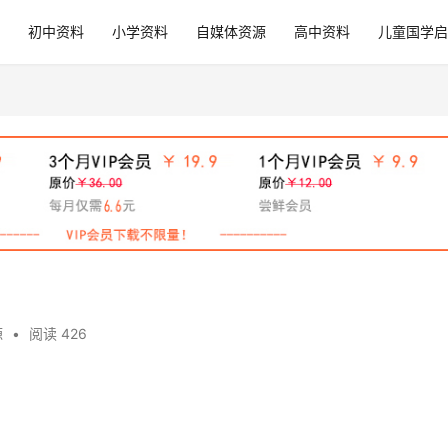
初中资料
小学资料
自媒体资源
高中资料
儿童国学启
源
•
阅读 426