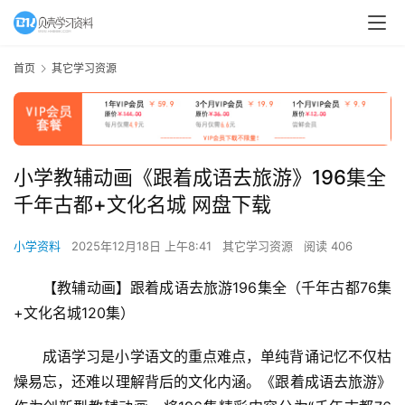
首页
其它学习资源
小学教辅动画《跟着成语去旅游》196集全
千年古都+文化名城 网盘下载
小学资料
2025年12月18日 上午8:41
其它学习资源
阅读 406
【教辅动画】跟着成语去旅游196集全（千年古都76集
+文化名城120集）
成语学习是小学语文的重点难点，单纯背诵记忆不仅枯
燥易忘，还难以理解背后的文化内涵。《跟着成语去旅游》